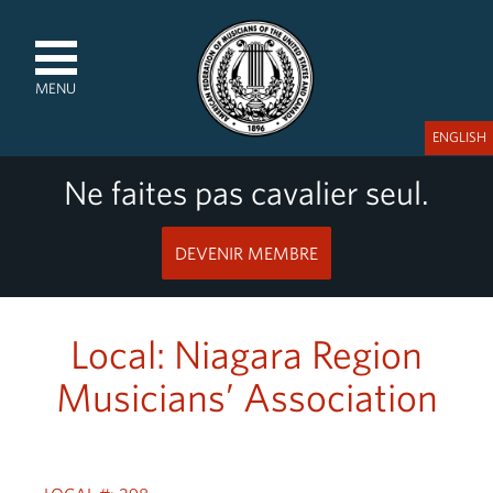
MENU
ENGLISH
Ne faites pas cavalier seul.
DEVENIR MEMBRE
Local: Niagara Region
Musicians’ Association