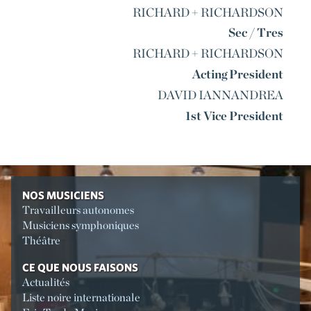
RICHARD + RICHARDSON
Sec / Tres
RICHARD + RICHARDSON
Acting President
DAVID IANNANDREA
1st Vice President
NOS MUSICIENS
Travailleurs autonomes
Musiciens symphoniques
Théâtre
CE QUE NOUS FAISONS
Actualités
Liste noire internationale