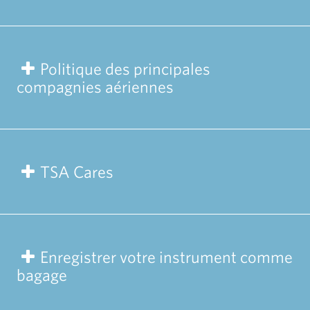
Politique des principales
compagnies aériennes
TSA Cares
Enregistrer votre instrument comme
bagage