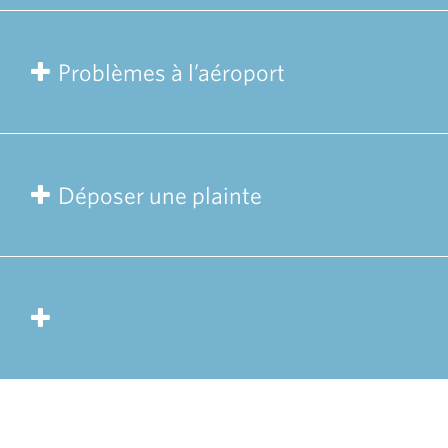
Problèmes à l’aéroport
Déposer une plainte