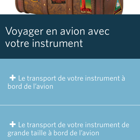
Voyager en avion avec
votre instrument
Le transport de votre instrument à
bord de l’avion
Le transport de votre instrument de
grande taille à bord de l’avion