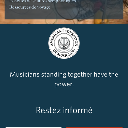
Échelles de salaires symphoniques
Ressources de voyage
Musicians standing together have the
power.
Restez informé