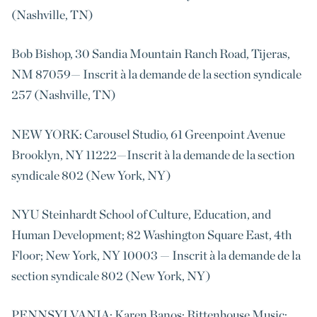
(Nashville, TN)
Bob Bishop, 30 Sandia Mountain Ranch Road, Tijeras,
NM 87059— Inscrit à la demande de la section syndicale
257 (Nashville, TN)
NEW YORK: Carousel Studio, 61 Greenpoint Avenue
Brooklyn, NY 11222
—Inscrit à la demande de la section
syndicale 802 (New York, NY)
NYU Steinhardt School of Culture, Education, and
Human Development; 82 Washington Square East, 4th
Floor; New York, NY 10003 — Inscrit à la demande de la
section syndicale 802 (New York, NY)
PENNSYLVANIA: Karen Banos; Rittenhouse Music;