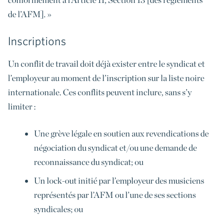
de l’AFM]. »
Inscriptions
Un conflit de travail doit déjà exister entre le syndicat et
l’employeur au moment de l’inscription sur la liste noire
internationale. Ces conflits peuvent inclure, sans s’y
limiter :
Une grève légale en soutien aux revendications de
négociation du syndicat et/ou une demande de
reconnaissance du syndicat; ou
Un lock-out initié par l’employeur des musiciens
représentés par l’AFM ou l’une de ses sections
syndicales; ou