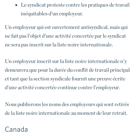
Le syndicat proteste contre les pratiques de travail
inéquitables d’un employeur.
Un employeur qui est ouvertement antisyndical, mais qui
ne fait pas l’objet d’une activité concertée par le syndicat
ne sera pas inscrit sur la liste noire internationale.
Un employeur inscrit sur la liste noire internationale n’y
demeurera que pour la durée du conflit de travail principal
et tant que la section syndicale fournit une preuve écrite
d’une activité concertée continue contre l’employeur.
Nous publierons les noms des employeurs qui sont retirés
de la liste noire internationale au moment de leur retrait.
Canada