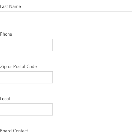
Last Name
Phone
Zip or Postal Code
Local
Board Contact