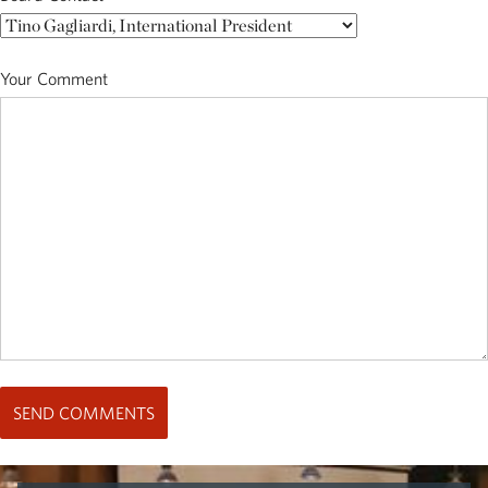
Your Comment