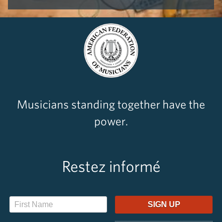
Musicians standing together have the
power.
Restez informé