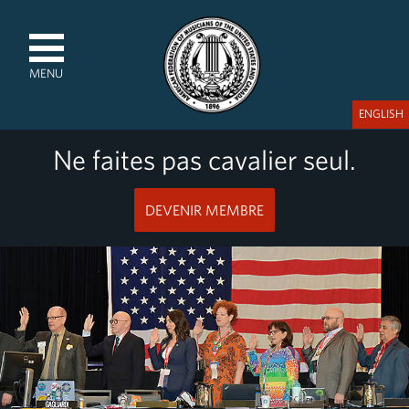
MENU
ENGLISH
Ne faites pas cavalier seul.
DEVENIR MEMBRE