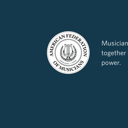
Musician
together
power.