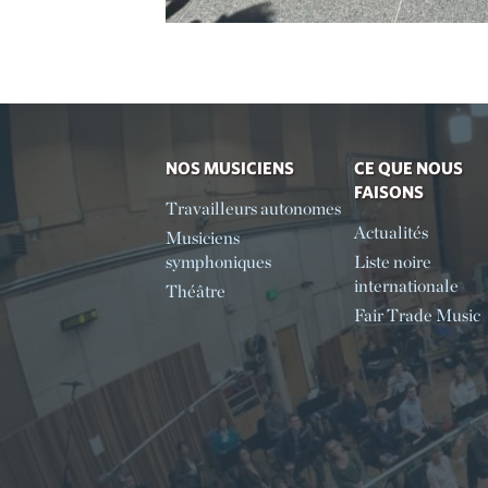
NOS MUSICIENS
CE QUE NOUS
FAISONS
Travailleurs autonomes
Actualités
Musiciens
symphoniques
Liste noire
internationale
Théâtre
Fair Trade Music