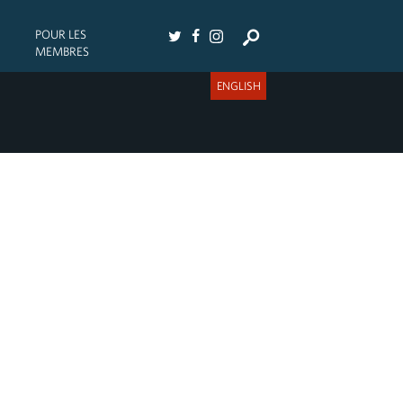
POUR LES
MEMBRES
ENGLISH