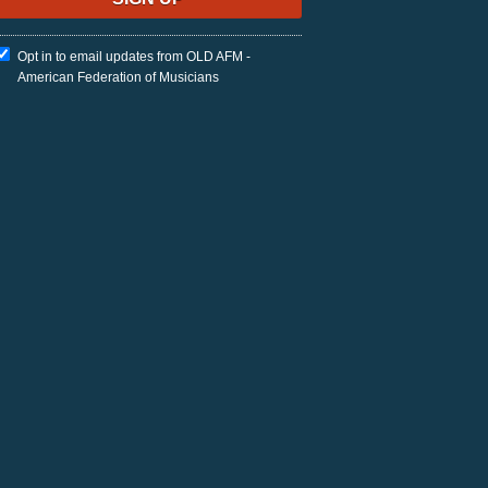
Opt in to email updates from OLD AFM -
American Federation of Musicians