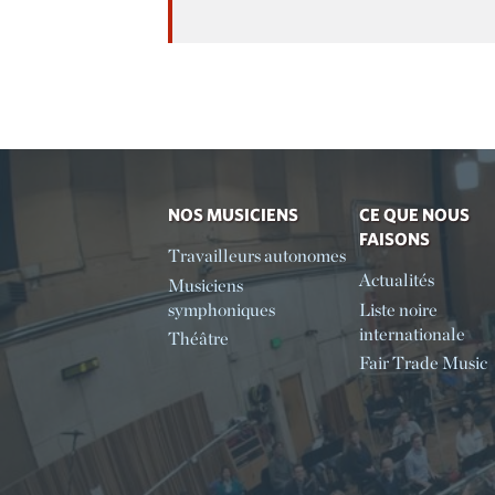
NOS MUSICIENS
CE QUE NOUS
FAISONS
Travailleurs autonomes
Actualités
Musiciens
symphoniques
Liste noire
internationale
Théâtre
Fair Trade Music