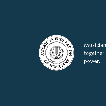
Musician
together
power.