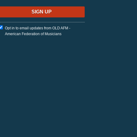
Opt in to email updates from OLD AFM -
American Federation of Musicians