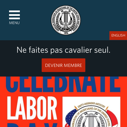
MENU
ENGLISH
Ne faites pas cavalier seul.
DEVENIR MEMBRE