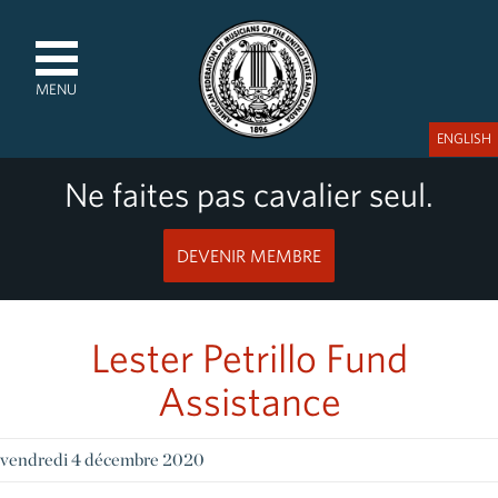
MENU
ENGLISH
Ne faites pas cavalier seul.
DEVENIR MEMBRE
Lester Petrillo Fund
Assistance
vendredi 4 décembre 2020