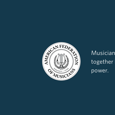
Musician
together
power.