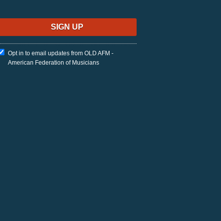
Opt in to email updates from OLD AFM -
American Federation of Musicians