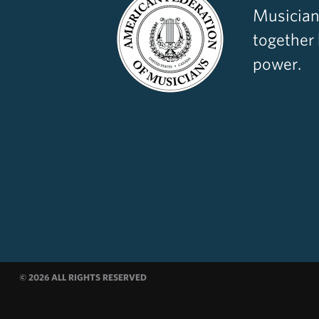
Musician
together
power.
© 2026 ALL RIGHTS RESERVED