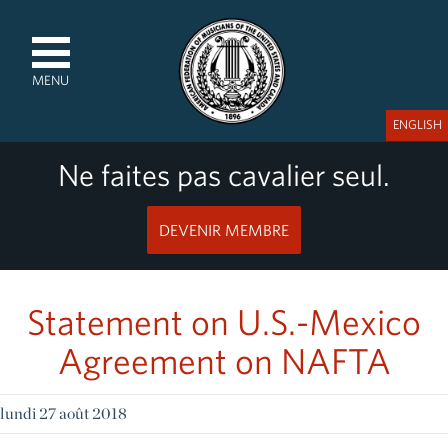
MENU
ENGLISH
Ne faites pas cavalier seul.
DEVENIR MEMBRE
Statement on U.S.-Mexico
Agreement on NAFTA
lundi 27 août 2018