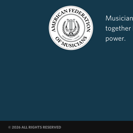
Musician
together
power.
© 2026 ALL RIGHTS RESERVED